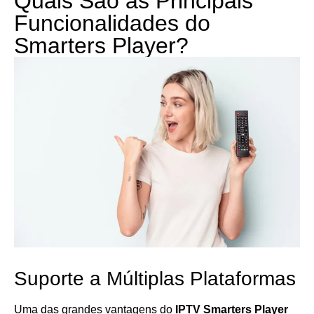
Quais São as Principais
Funcionalidades do
Smarters Player?
Suporte a Múltiplas Plataformas
Uma das grandes vantagens do
IPTV Smarters Player