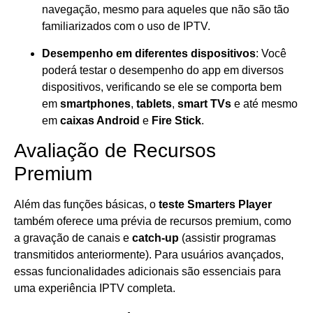
navegação, mesmo para aqueles que não são tão
familiarizados com o uso de IPTV.
Desempenho em diferentes dispositivos
: Você
poderá testar o desempenho do app em diversos
dispositivos, verificando se ele se comporta bem
em
smartphones
,
tablets
,
smart TVs
e até mesmo
em
caixas Android
e
Fire Stick
.
Avaliação de Recursos
Premium
Além das funções básicas, o
teste Smarters Player
também oferece uma prévia de recursos premium, como
a gravação de canais e
catch-up
(assistir programas
transmitidos anteriormente). Para usuários avançados,
essas funcionalidades adicionais são essenciais para
uma experiência IPTV completa.