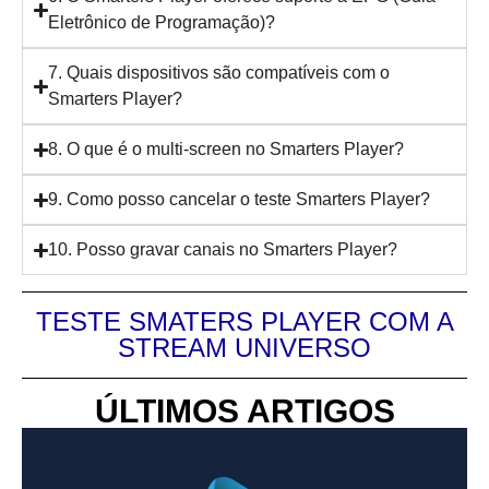
Eletrônico de Programação)?
7. Quais dispositivos são compatíveis com o
Smarters Player?
8. O que é o multi-screen no Smarters Player?
9. Como posso cancelar o teste Smarters Player?
10. Posso gravar canais no Smarters Player?
TESTE SMATERS PLAYER COM A
STREAM UNIVERSO
ÚLTIMOS ARTIGOS