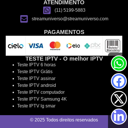
ATENDIMENTO
(11) 5199-5883
streamuniverso@streamuniverso.com
PAGAMENTOS
TESTE IPTV - O melhor IPTV
Teste IPTV 6 horas
Teste IPTV Grátis
Teste IPTV assinar
Teste IPTV android
Teste IPTV computador
Teste IPTV Samsung 4K
Teste IPTV lg smar
© 2025 Todos direitos reservados