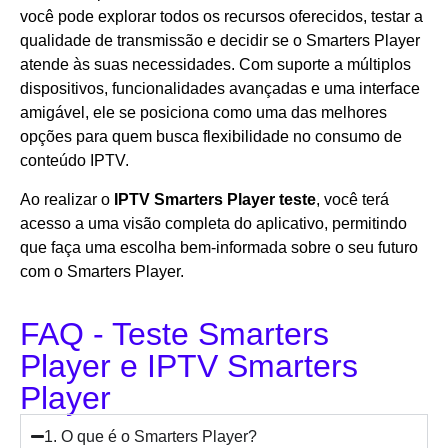
você pode explorar todos os recursos oferecidos, testar a
qualidade de transmissão e decidir se o Smarters Player
atende às suas necessidades. Com suporte a múltiplos
dispositivos, funcionalidades avançadas e uma interface
amigável, ele se posiciona como uma das melhores
opções para quem busca flexibilidade no consumo de
conteúdo IPTV.
Ao realizar o
IPTV Smarters Player teste
, você terá
acesso a uma visão completa do aplicativo, permitindo
que faça uma escolha bem-informada sobre o seu futuro
com o Smarters Player.
FAQ - Teste Smarters
Player e IPTV Smarters
Player
1. O que é o Smarters Player?