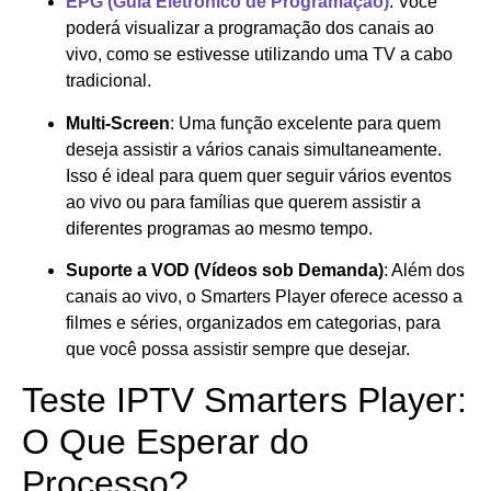
EPG (Guia Eletrônico de Programação)
: Você
poderá visualizar a programação dos canais ao
vivo, como se estivesse utilizando uma TV a cabo
tradicional.
Multi-Screen
: Uma função excelente para quem
deseja assistir a vários canais simultaneamente.
Isso é ideal para quem quer seguir vários eventos
ao vivo ou para famílias que querem assistir a
diferentes programas ao mesmo tempo.
Suporte a VOD (Vídeos sob Demanda)
: Além dos
canais ao vivo, o Smarters Player oferece acesso a
filmes e séries, organizados em categorias, para
que você possa assistir sempre que desejar.
Teste IPTV Smarters Player:
O Que Esperar do
Processo?