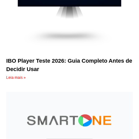
IBO Player Teste 2026: Guia Completo Antes de
Decidir Usar
Leia mais »