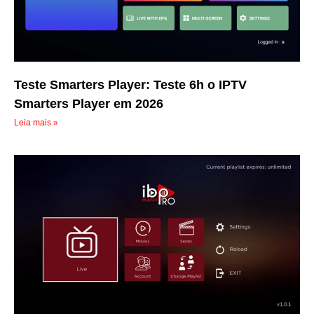
Teste Smarters Player: Teste 6h o IPTV
Smarters Player em 2026
Leia mais »