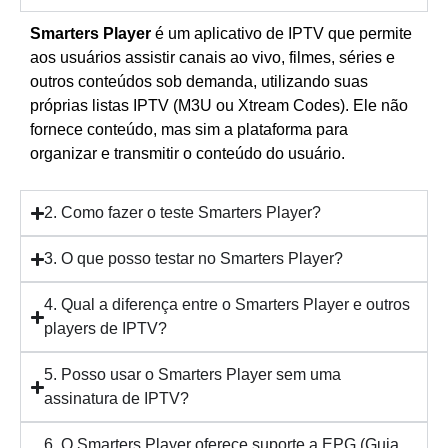
Smarters Player
é um aplicativo de IPTV que permite
aos usuários assistir canais ao vivo, filmes, séries e
outros conteúdos sob demanda, utilizando suas
próprias listas IPTV (M3U ou Xtream Codes). Ele não
fornece conteúdo, mas sim a plataforma para
organizar e transmitir o conteúdo do usuário.
2. Como fazer o teste Smarters Player?
3. O que posso testar no Smarters Player?
4. Qual a diferença entre o Smarters Player e outros
players de IPTV?
5. Posso usar o Smarters Player sem uma
assinatura de IPTV?
6. O Smarters Player oferece suporte a EPG (Guia