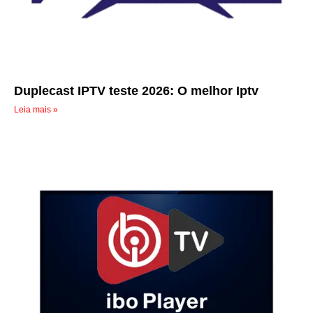
Duplecast IPTV teste 2026: O melhor Iptv
Leia mais »