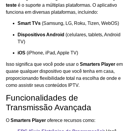
teste
é o suporte a múltiplas plataformas. O aplicativo
funciona em diversas plataformas, incluindo:
Smart TVs
(Samsung, LG, Roku, Tizen, WebOS)
Dispositivos Android
(celulares, tablets, Android
TV)
iOS
(iPhone, iPad, Apple TV)
Isso significa que você pode usar o
Smarters Player
em
quase qualquer dispositivo que você tenha em casa,
proporcionando flexibilidade total na escolha de onde e
como assistir seus conteúdos IPTV.
Funcionalidades de
Transmissão Avançada
O
Smarters Player
oferece recursos como: