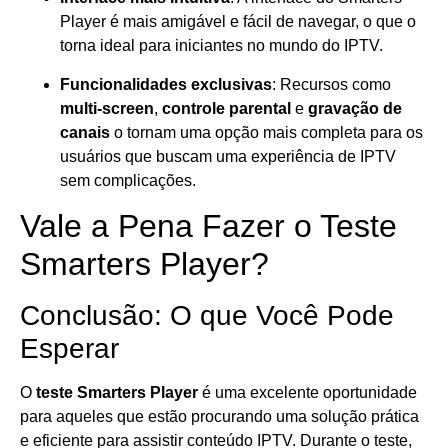
Player é mais amigável e fácil de navegar, o que o
torna ideal para iniciantes no mundo do IPTV.
Funcionalidades exclusivas
: Recursos como
multi-screen
,
controle parental
e
gravação de
canais
o tornam uma opção mais completa para os
usuários que buscam uma experiência de IPTV
sem complicações.
Vale a Pena Fazer o Teste
Smarters Player?
Conclusão: O que Você Pode
Esperar
O
teste Smarters Player
é uma excelente oportunidade
para aqueles que estão procurando uma solução prática
e eficiente para assistir conteúdo IPTV. Durante o teste,