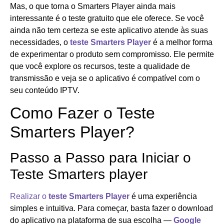
Mas, o que torna o Smarters Player ainda mais
interessante é o teste gratuito que ele oferece. Se você
ainda não tem certeza se este aplicativo atende às suas
necessidades, o
teste Smarters Player
é a melhor forma
de experimentar o produto sem compromisso. Ele permite
que você explore os recursos, teste a qualidade de
transmissão e veja se o aplicativo é compatível com o
seu conteúdo IPTV.
Como Fazer o Teste
Smarters Player?
Passo a Passo para Iniciar o
Teste Smarters player
Realizar o
teste Smarters Player
é uma experiência
simples e intuitiva. Para começar, basta fazer o download
do aplicativo na plataforma de sua escolha —
Google