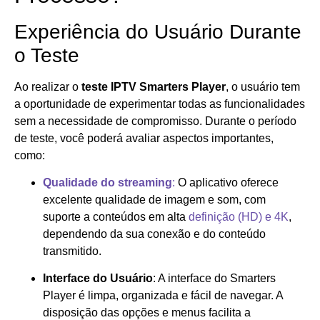
Experiência do Usuário Durante
o Teste
Ao realizar o
teste IPTV Smarters Player
, o usuário tem
a oportunidade de experimentar todas as funcionalidades
sem a necessidade de compromisso. Durante o período
de teste, você poderá avaliar aspectos importantes,
como:
Qualidade do streaming
:
O aplicativo oferece
excelente qualidade de imagem e som, com
suporte a conteúdos em alta
definição (HD) e 4K
,
dependendo da sua conexão e do conteúdo
transmitido.
Interface do Usuário
: A interface do Smarters
Player é limpa, organizada e fácil de navegar. A
disposição das opções e menus facilita a