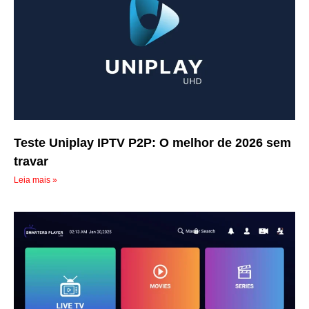
Teste Uniplay IPTV P2P: O melhor de 2026 sem
travar
Leia mais »