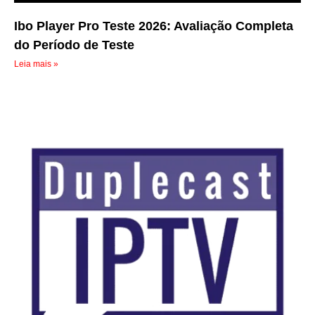
Ibo Player Pro Teste 2026: Avaliação Completa
do Período de Teste
Leia mais »