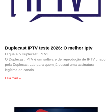
Duplecast IPTV teste 2026: O melhor Iptv
O que é o Duplecast IPTV?
O Duplecast IPTV é um software de reprodução de IPTV criado
pela Duplecast Lab para quem já possui uma assinatura
legítima de canais.
Leia mais »