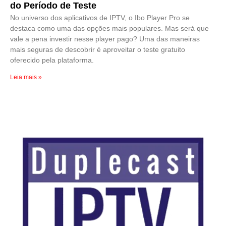
do Período de Teste
No universo dos aplicativos de IPTV, o Ibo Player Pro se
destaca como uma das opções mais populares. Mas será que
vale a pena investir nesse player pago? Uma das maneiras
mais seguras de descobrir é aproveitar o teste gratuito
oferecido pela plataforma.
Leia mais »