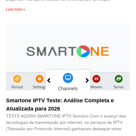
Leia mais »
Smartone IPTV Teste: Análise Completa e
Atualizada para 2026
TESTE AGORA SMARTONE IPTV Sumário Com o avanço das
tecnologias de transmissão por internet, os serviços de IPTV
(Televisão por Protocolo Internet) ganharam destaque entre