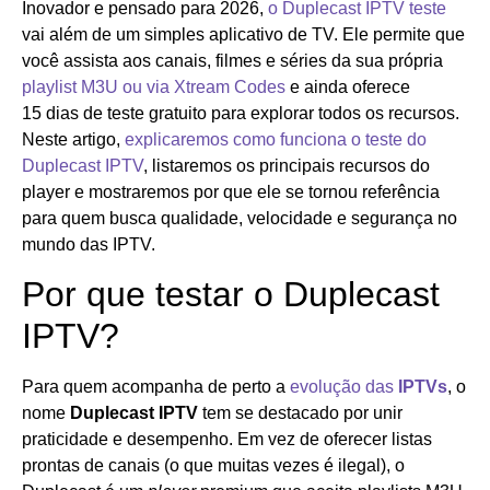
Inovador e pensado para 2026,
o Duplecast IPTV teste
vai além de um simples aplicativo de TV. Ele permite que
você assista aos canais, filmes e séries da sua própria
playlist M3U ou via Xtream Codes
e ainda oferece
15 dias de teste gratuito para explorar todos os recursos.
Neste artigo,
explicaremos como funciona o teste do
Duplecast IPTV
, listaremos os principais recursos do
player e mostraremos por que ele se tornou referência
para quem busca qualidade, velocidade e segurança no
mundo das IPTV.
Por que testar o Duplecast
IPTV?
Para quem acompanha de perto a
evolução das
IPTVs
, o
nome
Duplecast IPTV
tem se destacado por unir
praticidade e desempenho. Em vez de oferecer listas
prontas de canais (o que muitas vezes é ilegal), o