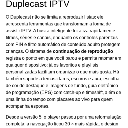
Duplecast IPTV
O Duplecast não se limita a reproduzir listas: ele
acrescenta ferramentas que transformam a forma de
assistir IPTV. A busca inteligente localiza rapidamente
filmes, séries e canais, enquanto os controles parentais
com PIN e filtro automático de conteúdo adulto protegem
crianças. O sistema de
continuação de reprodução
registra o ponto em que você parou e permite retomar em
qualquer dispositivo; já os favoritos e playlists
personalizadas facilitam organizar o que mais gosta. Há
também suporte a temas claros, escuros e aura, escolha
de cor de destaque e imagens de fundo, guia eletrônico
de programação (EPG) com catch‑up e timeshift, além de
uma linha do tempo com placares ao vivo para quem
acompanha esportes.
Desde a versão 5, o player passou por uma reformulação
completa: a navegação ficou 30 × mais rápida, o design