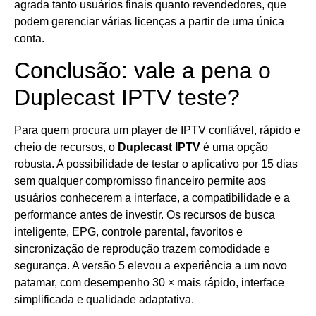
agrada tanto usuários finais quanto revendedores, que
podem gerenciar várias licenças a partir de uma única
conta.
Conclusão: vale a pena o
Duplecast IPTV teste?
Para quem procura um player de IPTV confiável, rápido e
cheio de recursos, o
Duplecast IPTV
é uma opção
robusta. A possibilidade de testar o aplicativo por 15 dias
sem qualquer compromisso financeiro permite aos
usuários conhecerem a interface, a compatibilidade e a
performance antes de investir. Os recursos de busca
inteligente, EPG, controle parental, favoritos e
sincronização de reprodução trazem comodidade e
segurança. A versão 5 elevou a experiência a um novo
patamar, com desempenho 30 × mais rápido, interface
simplificada e qualidade adaptativa.