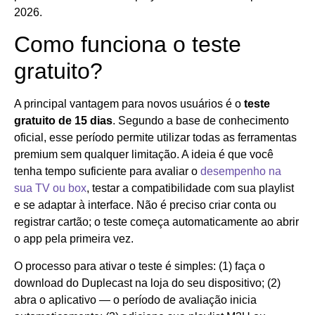
2026.
Como funciona o teste
gratuito?
A principal vantagem para novos usuários é o
teste
gratuito de 15 dias
. Segundo a base de conhecimento
oficial, esse período permite utilizar todas as ferramentas
premium sem qualquer limitação. A ideia é que você
tenha tempo suficiente para avaliar o
desempenho na
sua TV ou box
, testar a compatibilidade com sua playlist
e se adaptar à interface. Não é preciso criar conta ou
registrar cartão; o teste começa automaticamente ao abrir
o app pela primeira vez.
O processo para ativar o teste é simples: (1) faça o
download do Duplecast na loja do seu dispositivo; (2)
abra o aplicativo — o período de avaliação inicia