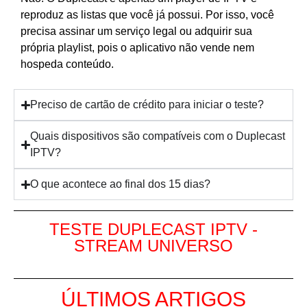
reproduz as listas que você já possui. Por isso, você
precisa assinar um serviço legal ou adquirir sua
própria playlist, pois o aplicativo não vende nem
hospeda conteúdo.
Preciso de cartão de crédito para iniciar o teste?
Quais dispositivos são compatíveis com o Duplecast
IPTV?
O que acontece ao final dos 15 dias?
TESTE DUPLECAST IPTV -
STREAM UNIVERSO
ÚLTIMOS ARTIGOS