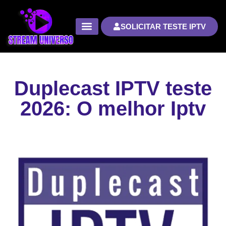
SOLICITAR TESTE IPTV
Duplecast IPTV teste
2026: O melhor Iptv