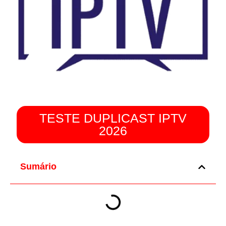
TESTE DUPLICAST IPTV
2026
Sumário