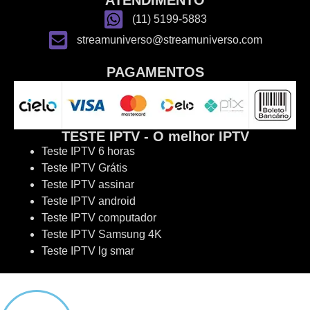
(11) 5199-5883
streamuniverso@streamuniverso.com
PAGAMENTOS
TESTE IPTV - O melhor IPTV
Teste IPTV 6 horas
Teste IPTV Grátis
Teste IPTV assinar
Teste IPTV android
Teste IPTV computador
Teste IPTV Samsung 4K
Teste IPTV lg smar