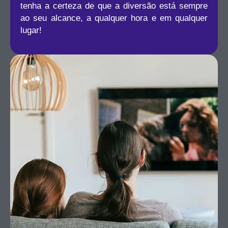
tenha a certeza de que a diversão está sempre
ao seu alcance, a qualquer hora e em qualquer
lugar!