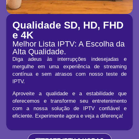
Qualidade SD, HD, FHD
e 4K
Melhor Lista IPTV: A Escolha da
Alta Qualidade.
Diga adeus às interrupções indesejadas e
mergulhe em uma experiência de streaming
contínua e sem atrasos com nosso teste de
IPTV.
Aproveite a qualidade e a estabilidade que
oferecemos e transforme seu entretenimento
com a nossa solução de IPTV confiável e
eficiente. Experimente agora e veja a diferença!