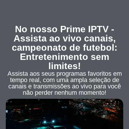
No nosso Prime IPTV -
Assista ao vivo canais,
campeonato de futebol:
Entretenimento sem
limites!
Assista aos seus programas favoritos em
tempo real, com uma ampla seleção de
canais e transmissões ao vivo para você
não perder nenhum momento!