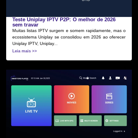
Teste Uniplay IPTV P2P: O melhor de 2026
sem travar
Muitas listas IPTV surgem e somem rapidamente, mas o
ecossistema Uniplay se consolidou em 2026 ao oferecer
Uniplay IPTV, Uniplay...
Leia mais >>