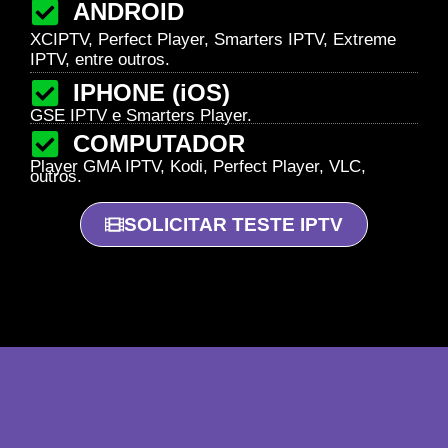
ANDROID
XCIPTV, Perfect Player, Smarters IPTV, Extreme
IPTV, entre outros.
IPHONE (iOS)
GSE IPTV e Smarters Player.
COMPUTADOR
Player GMA IPTV, Kodi, Perfect Player, VLC,
outros.
SOLICITAR TESTE IPTV