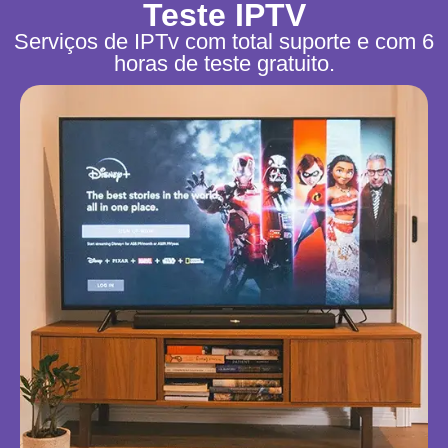
Teste IPTV
Serviços de IPTv com total suporte e com 6
horas de teste gratuito.