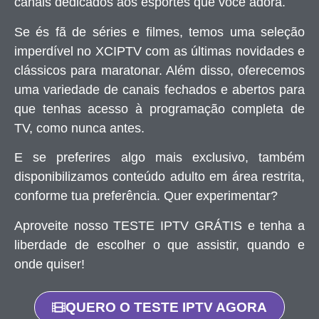
canais dedicados aos esportes que você adora.
Se és fã de séries e filmes, temos uma seleção
imperdível no XCIPTV com as últimas novidades e
clássicos para maratonar. Além disso, oferecemos
uma variedade de canais fechados e abertos para
que tenhas acesso à programação completa de
TV, como nunca antes.
E se preferires algo mais exclusivo, também
disponibilizamos conteúdo adulto em área restrita,
conforme tua preferência. Quer experimentar?
Aproveite nosso TESTE IPTV GRÁTIS e tenha a
liberdade de escolher o que assistir, quando e
onde quiser!
QUERO O TESTE IPTV AGORA