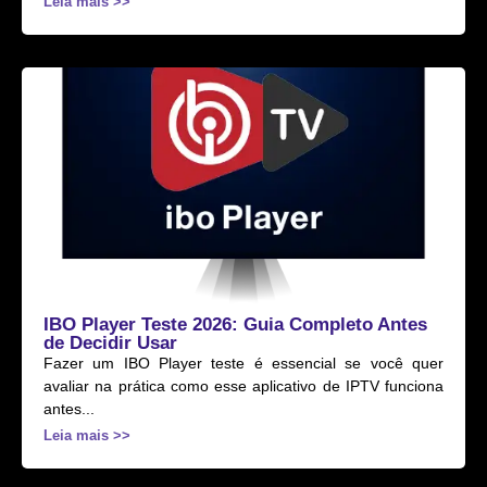
Leia mais >>
IBO Player Teste 2026: Guia Completo Antes
de Decidir Usar
Fazer um IBO Player teste é essencial se você quer
avaliar na prática como esse aplicativo de IPTV funciona
antes...
Leia mais >>