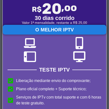
30 dias corrido
Valor 1ª mensalidade, restante a R$ 25,00
O MELHOR IPTV
TESTE IPTV
Liberação mediante envio do comprovante;
Plano oficial completo + Suporte técnico;
Serviços de IPTv com total suporte e com 6 horas
de teste gratuito.