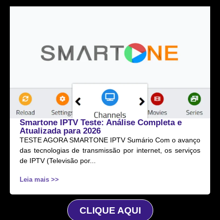
Smartone IPTV Teste: Análise Completa e
Atualizada para 2026
TESTE AGORA SMARTONE IPTV Sumário Com o avanço
das tecnologias de transmissão por internet, os serviços
de IPTV (Televisão por...
Leia mais >>
CLIQUE AQUI