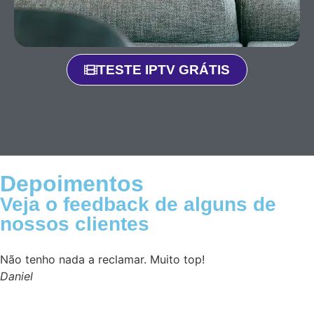
TESTE IPTV GRÁTIS
Depoimentos
Veja o feedback de alguns de
nossos clientes
Não tenho nada a reclamar. Muito top!
Daniel