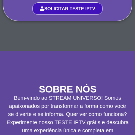
SOLICITAR TESTE IPTV
SOBRE NÓS
Bem-vindo ao STREAM UNIVERSO! Somos
apaixonados por transformar a forma como você
se diverte e se informa. Quer ver como funciona?
Experimente nosso TESTE IPTV grátis e descubra
uma experiência única e completa em