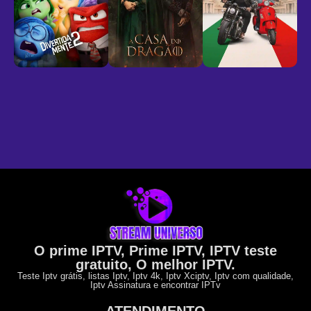
O prime IPTV, Prime IPTV, IPTV teste
gratuito, O melhor IPTV.
Teste Iptv grátis, listas Iptv, Iptv 4k, Iptv Xciptv, Iptv com qualidade,
Iptv Assinatura e encontrar IPTv
ATENDIMENTO