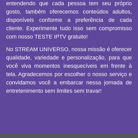
entendendo que cada pessoa tem seu próprio
gosto, também oferecemos conteúdos adultos,
disponíveis conforme a preferência de cada
cliente. Experimente tudo isso sem compromisso
com nosso TESTE IPTV gratuito!
No STREAM UNIVERSO, nossa missão é oferecer
qualidade, variedade e personalização, para que
você viva momentos inesquecíveis em frente à
tela. Agradecemos por escolher o nosso serviço e
convidamos você a embarcar nessa jornada de
entretenimento sem limites sem travar!