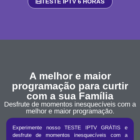
TESTE IPTV 6 HORAS
A melhor e maior
programação para curtir
com a sua Família
Desfrute de momentos inesquecíveis com a
melhor e maior programação.
Experimente nosso TESTE IPTV GRÁTIS e
desfrute de momentos inesquecíveis com a