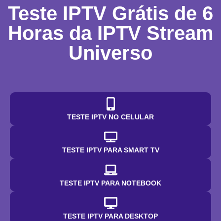
Teste IPTV Grátis de 6
Horas da IPTV Stream
Universo
TESTE IPTV NO CELULAR
TESTE IPTV PARA SMART TV
TESTE IPTV PARA NOTEBOOK
TESTE IPTV PARA DESKTOP