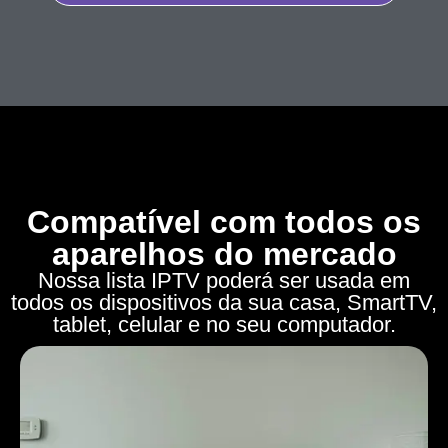
Compatível com todos os
aparelhos do mercado
Nossa lista IPTV poderá ser usada em
todos os dispositivos da sua casa, SmartTV,
tablet, celular e no seu computador.