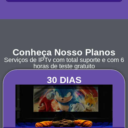
Conheça Nosso Planos
Serviços de IPTv com total suporte e com 6
horas de teste gratuito
30 DIAS