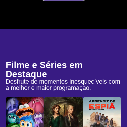
Filme e Séries em
Destaque
Desfrute de momentos inesquecíveis com
a melhor e maior programação.