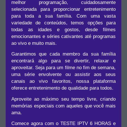
melhor programação, cuidadosamente
selecionada para proporcionar entretenimento
para toda a sua família. Com uma vasta
variedade de conteúdos, temos opções para
todas as idades e gostos, desde filmes
emocionantes e séries cativantes até programas
ao vivo e muito mais.
Garantimos que cada membro da sua família
encontrará algo para se divertir, relaxar e
aproveitar. Seja para um filme no fim de semana,
uma série envolvente ou assistir aos seus
canais ao vivo favoritos, nossa plataforma
oferece entretenimento de qualidade para todos.
Aproveite ao máximo seu tempo livre, criando
memórias especiais com aqueles que você mais
ama.
Comece agora com o TESTE IPTV 6 HORAS e