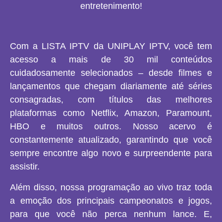
entretenimento!
Com a LISTA IPTV da UNIPLAY IPTV, você tem
acesso a mais de 30 mil conteúdos
cuidadosamente selecionados – desde filmes e
lançamentos que chegam diariamente até séries
consagradas, com títulos das melhores
plataformas como Netflix, Amazon, Paramount,
HBO e muitos outros. Nosso acervo é
constantemente atualizado, garantindo que você
sempre encontre algo novo e surpreendente para
assistir.
Além disso, nossa programação ao vivo traz toda
a emoção dos principais campeonatos e jogos,
para que você não perca nenhum lance. E,