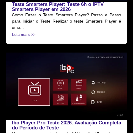
Teste Smarters Player: Teste 6h o IPTV
Smarters Player em 2026
Como Fazer o Teste Smarters Player? Passo a Passo
para Iniciar o Teste Realizar o teste Smarters Player é
uma...
Leia mais >>
Ibo Player Pro Teste 2026: Avaliação Completa
do Período de Teste