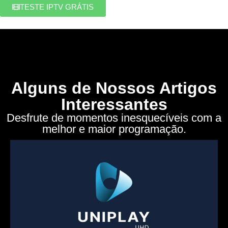
TESTE IPTV GRÁTIS
Alguns de Nossos Artigos
Interessantes
Desfrute de momentos inesquecíveis com a
melhor e maior programação.