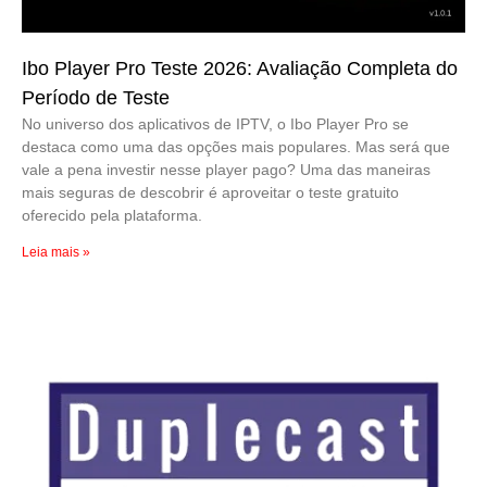
Ibo Player Pro Teste 2026: Avaliação Completa do
Período de Teste
No universo dos aplicativos de IPTV, o Ibo Player Pro se
destaca como uma das opções mais populares. Mas será que
vale a pena investir nesse player pago? Uma das maneiras
mais seguras de descobrir é aproveitar o teste gratuito
oferecido pela plataforma.
Leia mais »