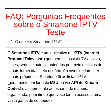
FAQ: Perguntas Frequentes
sobre o Smartone IPTV
Teste
1. O que é o Smartone IPTV?
O
Smartone IPTV
é um aplicativo de
IPTV (Internet
Protocol Television)
que permite assistir TV ao vivo,
filmes, séries e outros conteúdos por meio de listas de
canais fornecidas pelo usuário. Ao invés de fornecer
canais próprios, o Smartone
lê
as listas IPTV
(geralmente em formato
M3U
ou via
API de Xtream
Codes
) e as apresenta ao usuário de maneira
organizada, permitindo que você tenha acesso a uma
vasta gama de conteúdos.