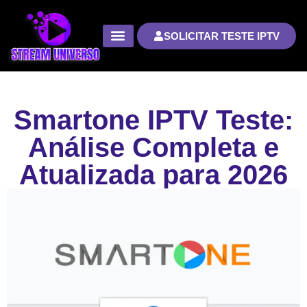
SOLICITAR TESTE IPTV
Smartone IPTV Teste:
Análise Completa e
Atualizada para 2026