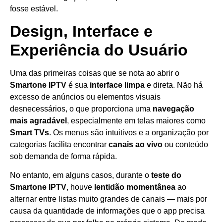
fosse estável.
Design, Interface e
Experiência do Usuário
Uma das primeiras coisas que se nota ao abrir o
Smartone IPTV
é sua
interface limpa
e direta. Não há
excesso de anúncios ou elementos visuais
desnecessários, o que proporciona uma
navegação
mais agradável
, especialmente em telas maiores como
Smart TVs
. Os menus são intuitivos e a organização por
categorias facilita encontrar
canais ao vivo
ou conteúdo
sob demanda de forma rápida.
No entanto, em alguns casos, durante o
teste do
Smartone IPTV
, houve
lentidão momentânea
ao
alternar entre listas muito grandes de canais — mais por
causa da quantidade de informações que o app precisa