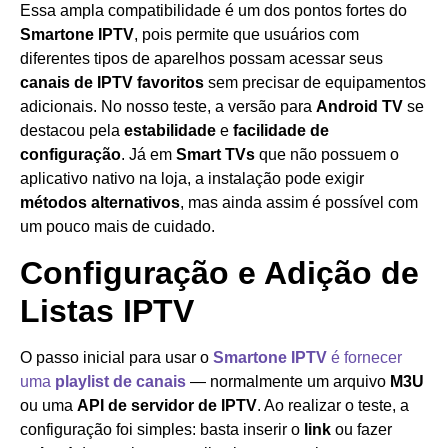
Essa ampla compatibilidade é um dos pontos fortes do
Smartone IPTV
, pois permite que usuários com
diferentes tipos de aparelhos possam acessar seus
canais de IPTV favoritos
sem precisar de equipamentos
adicionais. No nosso teste, a versão para
Android TV
se
destacou pela
estabilidade
e
facilidade de
configuração
. Já em
Smart TVs
que não possuem o
aplicativo nativo na loja, a instalação pode exigir
métodos alternativos
, mas ainda assim é possível com
um pouco mais de cuidado.
Configuração e Adição de
Listas IPTV
O passo inicial para usar o
Smartone IPTV
é fornecer
uma
playlist de canais
— normalmente um arquivo
M3U
ou uma
API de servidor de IPTV
. Ao realizar o teste, a
configuração foi simples: basta inserir o
link
ou fazer