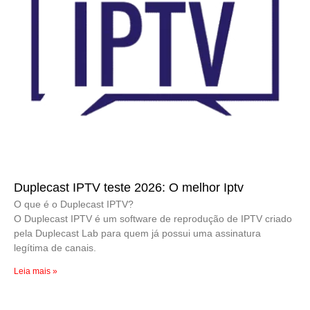
Duplecast IPTV teste 2026: O melhor Iptv
O que é o Duplecast IPTV?
O Duplecast IPTV é um software de reprodução de IPTV criado
pela Duplecast Lab para quem já possui uma assinatura
legítima de canais.
Leia mais »