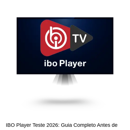
IBO Player Teste 2026: Guia Completo Antes de