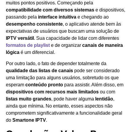
muitos pontos positivos. Começando pela
compatibilidade com diversos sistemas
e dispositivos,
passando pela
interface intuitiva
e chegando ao
desempenho consistente
, o aplicativo atende bem às
expectativas de usuários que buscam uma solução de
IPTV versátil
. Sua capacidade de lidar com diferentes
formatos de playlist
e de organizar
canais de maneira
lógica
é um diferencial.
Por outro lado, o fato de depender totalmente da
qualidade das listas de canais
pode ser considerado
uma limitação para alguns usuários, sobretudo os que
esperam
conteúdo pronto
para assistir. Além disso, em
dispositivos com recursos mais limitados
ou com
listas muito grandes
, pode haver alguma
lentidão
,
ainda que mínima. No entanto, esses aspectos não
comprometem significativamente a funcionalidade geral
do
Smartone IPTV
.