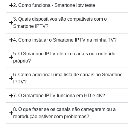
2. Como funciona - Smartone iptv teste
3. Quais dispositivos são compatíveis com o
Smartone IPTV?
4. Como instalar o Smartone IPTV na minha TV?
5. O Smartone IPTV oferece canais ou conteúdo
próprio?
6. Como adicionar uma lista de canais no Smartone
IPTV?
7. O Smartone IPTV funciona em HD e 4K?
8. O que fazer se os canais não carregarem ou a
reprodução estiver com problemas?