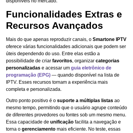
disponíveis no mercado.
Funcionalidades Extras e
Recursos Avançados
Mais do que apenas reproduzir canais, o
Smartone IPTV
oferece várias funcionalidades adicionais que podem ser
úteis dependendo do uso. Entre elas estão a
possibilidade de criar
favoritos
, organizar
categorias
personalizadas
e acessar um
guia eletrônico de
programação (EPG)
— quando disponível na lista de
IPTV. Esses recursos tornam a experiência mais
completa e personalizada.
Outro ponto positivo é o
suporte a múltiplas listas
ao
mesmo tempo, permitindo que o usuário agrupe conteúdo
de diferentes provedores ou fontes sob um mesmo menu.
Essa capacidade de
unificação
facilita a navegação e
torna o
gerenciamento
mais eficiente. No teste, essas