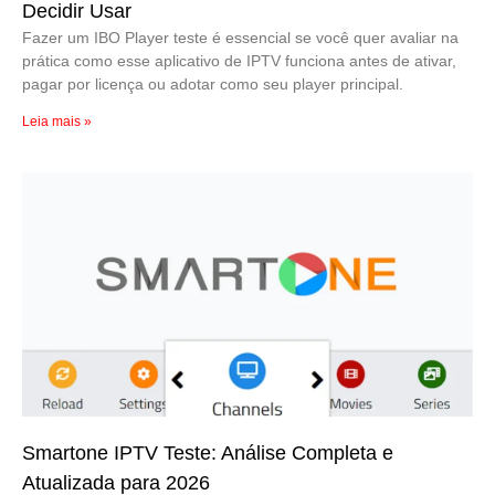
Decidir Usar
Fazer um IBO Player teste é essencial se você quer avaliar na
prática como esse aplicativo de IPTV funciona antes de ativar,
pagar por licença ou adotar como seu player principal.
Leia mais »
Smartone IPTV Teste: Análise Completa e
Atualizada para 2026