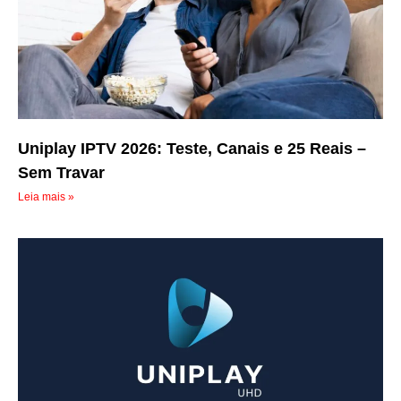
Uniplay IPTV 2026: Teste, Canais e 25 Reais –
Sem Travar
Leia mais »