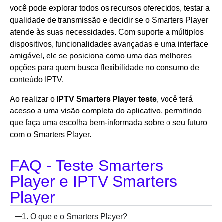
você pode explorar todos os recursos oferecidos, testar a
qualidade de transmissão e decidir se o Smarters Player
atende às suas necessidades. Com suporte a múltiplos
dispositivos, funcionalidades avançadas e uma interface
amigável, ele se posiciona como uma das melhores
opções para quem busca flexibilidade no consumo de
conteúdo IPTV.
Ao realizar o
IPTV Smarters Player teste
, você terá
acesso a uma visão completa do aplicativo, permitindo
que faça uma escolha bem-informada sobre o seu futuro
com o Smarters Player.
FAQ - Teste Smarters
Player e IPTV Smarters
Player
1. O que é o Smarters Player?