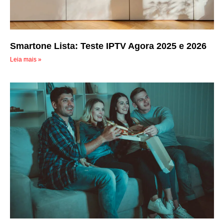
Smartone Lista: Teste IPTV Agora 2025 e 2026
Leia mais »