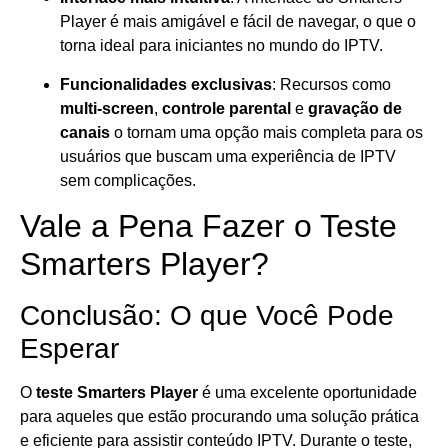
Player é mais amigável e fácil de navegar, o que o
torna ideal para iniciantes no mundo do IPTV.
Funcionalidades exclusivas
: Recursos como
multi-screen
,
controle parental
e
gravação de
canais
o tornam uma opção mais completa para os
usuários que buscam uma experiência de IPTV
sem complicações.
Vale a Pena Fazer o Teste
Smarters Player?
Conclusão: O que Você Pode
Esperar
O
teste Smarters Player
é uma excelente oportunidade
para aqueles que estão procurando uma solução prática
e eficiente para assistir conteúdo IPTV. Durante o teste,