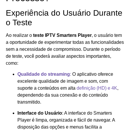
Experiência do Usuário Durante
o Teste
Ao realizar o
teste IPTV Smarters Player
, o usuário tem
a oportunidade de experimentar todas as funcionalidades
sem a necessidade de compromisso. Durante o período
de teste, você poderá avaliar aspectos importantes,
como:
Qualidade do streaming
:
O aplicativo oferece
excelente qualidade de imagem e som, com
suporte a conteúdos em alta
definição (HD) e 4K
,
dependendo da sua conexão e do conteúdo
transmitido.
Interface do Usuário
: A interface do Smarters
Player é limpa, organizada e fácil de navegar. A
disposição das opções e menus facilita a