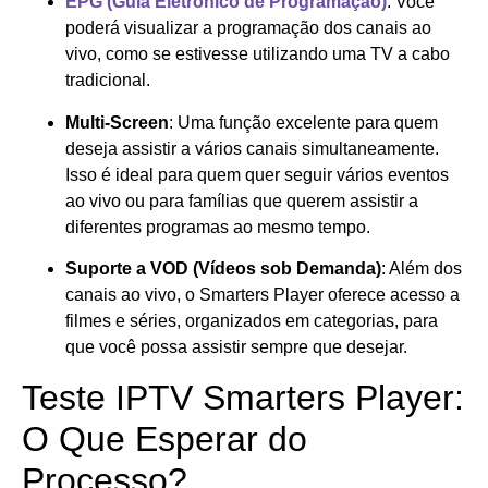
EPG (Guia Eletrônico de Programação)
: Você
poderá visualizar a programação dos canais ao
vivo, como se estivesse utilizando uma TV a cabo
tradicional.
Multi-Screen
: Uma função excelente para quem
deseja assistir a vários canais simultaneamente.
Isso é ideal para quem quer seguir vários eventos
ao vivo ou para famílias que querem assistir a
diferentes programas ao mesmo tempo.
Suporte a VOD (Vídeos sob Demanda)
: Além dos
canais ao vivo, o Smarters Player oferece acesso a
filmes e séries, organizados em categorias, para
que você possa assistir sempre que desejar.
Teste IPTV Smarters Player:
O Que Esperar do
Processo?