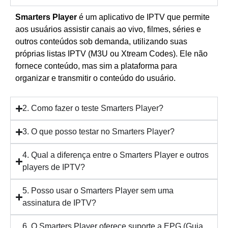
Smarters Player
é um aplicativo de IPTV que permite
aos usuários assistir canais ao vivo, filmes, séries e
outros conteúdos sob demanda, utilizando suas
próprias listas IPTV (M3U ou Xtream Codes). Ele não
fornece conteúdo, mas sim a plataforma para
organizar e transmitir o conteúdo do usuário.
2. Como fazer o teste Smarters Player?
3. O que posso testar no Smarters Player?
4. Qual a diferença entre o Smarters Player e outros
players de IPTV?
5. Posso usar o Smarters Player sem uma
assinatura de IPTV?
6. O Smarters Player oferece suporte a EPG (Guia