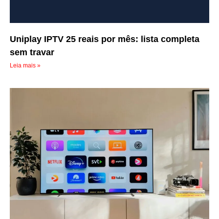
Uniplay IPTV 25 reais por mês: lista completa
sem travar
Leia mais »