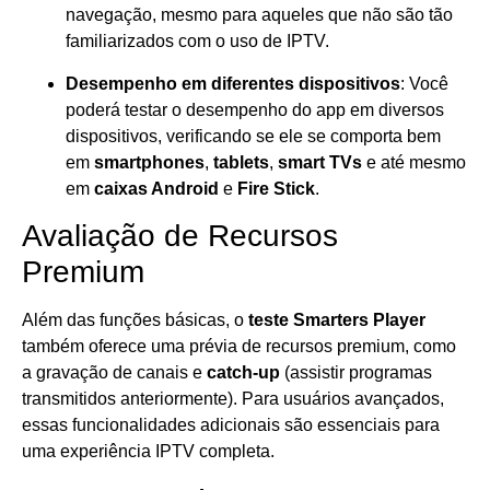
navegação, mesmo para aqueles que não são tão
familiarizados com o uso de IPTV.
Desempenho em diferentes dispositivos
: Você
poderá testar o desempenho do app em diversos
dispositivos, verificando se ele se comporta bem
em
smartphones
,
tablets
,
smart TVs
e até mesmo
em
caixas Android
e
Fire Stick
.
Avaliação de Recursos
Premium
Além das funções básicas, o
teste Smarters Player
também oferece uma prévia de recursos premium, como
a gravação de canais e
catch-up
(assistir programas
transmitidos anteriormente). Para usuários avançados,
essas funcionalidades adicionais são essenciais para
uma experiência IPTV completa.