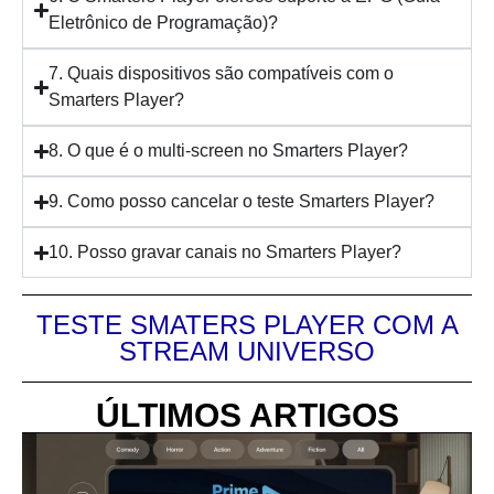
Eletrônico de Programação)?
7. Quais dispositivos são compatíveis com o
Smarters Player?
8. O que é o multi-screen no Smarters Player?
9. Como posso cancelar o teste Smarters Player?
10. Posso gravar canais no Smarters Player?
TESTE SMATERS PLAYER COM A
STREAM UNIVERSO
ÚLTIMOS ARTIGOS