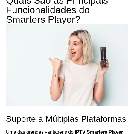
Quais São as Principais
Funcionalidades do
Smarters Player?
Suporte a Múltiplas Plataformas
Uma das grandes vantagens do
IPTV Smarters Player