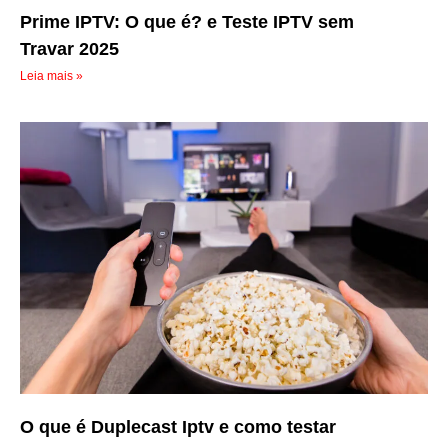
Prime IPTV: O que é? e Teste IPTV sem
Travar 2025
Leia mais »
O que é Duplecast Iptv e como testar