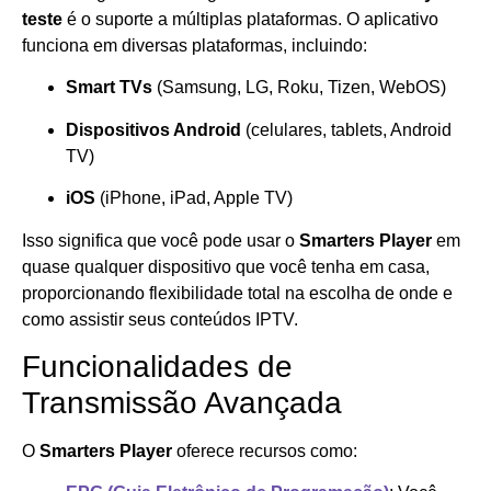
teste
é o suporte a múltiplas plataformas. O aplicativo
funciona em diversas plataformas, incluindo:
Smart TVs
(Samsung, LG, Roku, Tizen, WebOS)
Dispositivos Android
(celulares, tablets, Android
TV)
iOS
(iPhone, iPad, Apple TV)
Isso significa que você pode usar o
Smarters Player
em
quase qualquer dispositivo que você tenha em casa,
proporcionando flexibilidade total na escolha de onde e
como assistir seus conteúdos IPTV.
Funcionalidades de
Transmissão Avançada
O
Smarters Player
oferece recursos como: