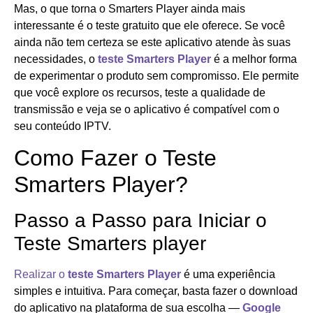
Mas, o que torna o Smarters Player ainda mais
interessante é o teste gratuito que ele oferece. Se você
ainda não tem certeza se este aplicativo atende às suas
necessidades, o
teste Smarters Player
é a melhor forma
de experimentar o produto sem compromisso. Ele permite
que você explore os recursos, teste a qualidade de
transmissão e veja se o aplicativo é compatível com o
seu conteúdo IPTV.
Como Fazer o Teste
Smarters Player?
Passo a Passo para Iniciar o
Teste Smarters player
Realizar o
teste Smarters Player
é uma experiência
simples e intuitiva. Para começar, basta fazer o download
do aplicativo na plataforma de sua escolha —
Google