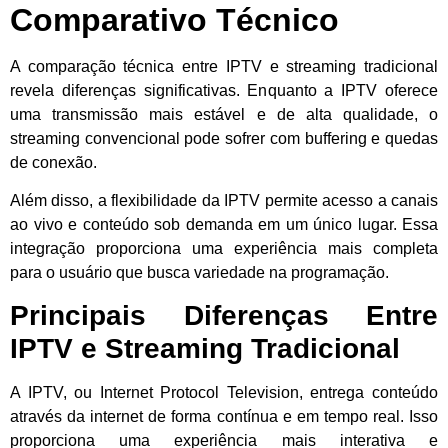
Comparativo Técnico
A comparação técnica entre IPTV e streaming tradicional
revela diferenças significativas. Enquanto a IPTV oferece
uma transmissão mais estável e de alta qualidade, o
streaming convencional pode sofrer com buffering e quedas
de conexão.
Além disso, a flexibilidade da IPTV permite acesso a canais
ao vivo e conteúdo sob demanda em um único lugar. Essa
integração proporciona uma experiência mais completa
para o usuário que busca variedade na programação.
Principais Diferenças Entre
IPTV e Streaming Tradicional
A IPTV, ou Internet Protocol Television, entrega conteúdo
através da internet de forma contínua e em tempo real. Isso
proporciona uma experiência mais interativa e