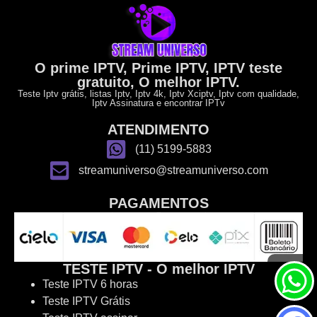
O prime IPTV, Prime IPTV, IPTV teste
gratuito, O melhor IPTV.
Teste Iptv grátis, listas Iptv, Iptv 4k, Iptv Xciptv, Iptv com qualidade,
Iptv Assinatura e encontrar IPTv
ATENDIMENTO
(11) 5199-5883
streamuniverso@streamuniverso.com
PAGAMENTOS
TESTE IPTV - O melhor IPTV
Teste IPTV 6 horas
Teste IPTV Grátis