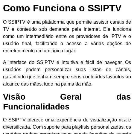
Como Funciona o SSIPTV
O SSIPTV é uma plataforma que permite assistir canais de
TV e conteúdo sob demanda pela internet. Ele funciona
como um intermediário entre os provedores de IPTV e o
usuário final, facilitando o acesso a várias opções de
entretenimento em um único lugar.
A interface do SSIPTV é intuitiva e fácil de navegar. Os
usuários podem personalizar suas listas de canais,
garantindo que tenham sempre seus conteúdos favoritos ao
alcance das mãos, tudo na palma da mão.
Visão Geral das
Funcionalidades
O SSIPTV oferece uma experiência de visualização rica e
diversificada. Com suporte para playlists personalizadas, os