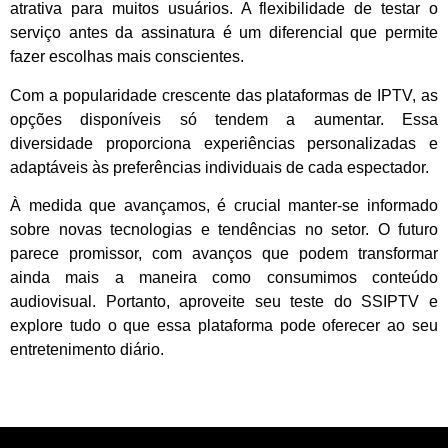
atrativa para muitos usuários. A flexibilidade de testar o
serviço antes da assinatura é um diferencial que permite
fazer escolhas mais conscientes.
Com a popularidade crescente das plataformas de IPTV, as
opções disponíveis só tendem a aumentar. Essa
diversidade proporciona experiências personalizadas e
adaptáveis às preferências individuais de cada espectador.
À medida que avançamos, é crucial manter-se informado
sobre novas tecnologias e tendências no setor. O futuro
parece promissor, com avanços que podem transformar
ainda mais a maneira como consumimos conteúdo
audiovisual. Portanto, aproveite seu teste do SSIPTV e
explore tudo o que essa plataforma pode oferecer ao seu
entretenimento diário.