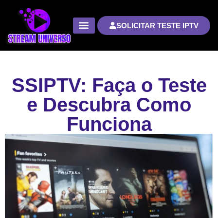
SOLICITAR TESTE IPTV
SSIPTV: Faça o Teste
e Descubra Como
Funciona