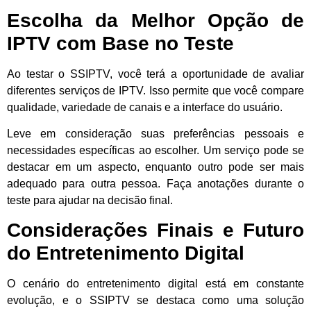
Escolha da Melhor Opção de
IPTV com Base no Teste
Ao testar o SSIPTV, você terá a oportunidade de avaliar
diferentes serviços de IPTV. Isso permite que você compare
qualidade, variedade de canais e a interface do usuário.
Leve em consideração suas preferências pessoais e
necessidades específicas ao escolher. Um serviço pode se
destacar em um aspecto, enquanto outro pode ser mais
adequado para outra pessoa. Faça anotações durante o
teste para ajudar na decisão final.
Considerações Finais e Futuro
do Entretenimento Digital
O cenário do entretenimento digital está em constante
evolução, e o SSIPTV se destaca como uma solução