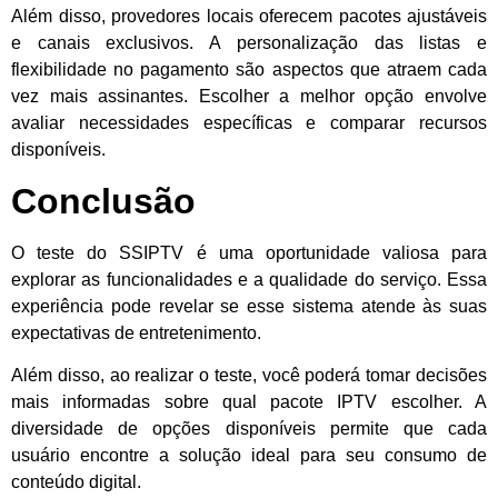
Além disso, provedores locais oferecem pacotes ajustáveis
e canais exclusivos. A personalização das listas e
flexibilidade no pagamento são aspectos que atraem cada
vez mais assinantes. Escolher a melhor opção envolve
avaliar necessidades específicas e comparar recursos
disponíveis.
Conclusão
O teste do SSIPTV é uma oportunidade valiosa para
explorar as funcionalidades e a qualidade do serviço. Essa
experiência pode revelar se esse sistema atende às suas
expectativas de entretenimento.
Além disso, ao realizar o teste, você poderá tomar decisões
mais informadas sobre qual pacote IPTV escolher. A
diversidade de opções disponíveis permite que cada
usuário encontre a solução ideal para seu consumo de
conteúdo digital.