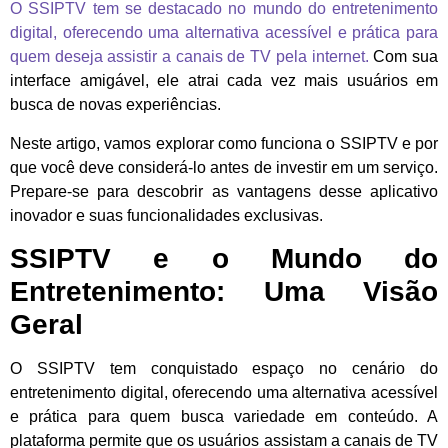
O SSIPTV tem se destacado no mundo do entretenimento
digital, oferecendo uma alternativa acessível e prática para
quem deseja assistir a canais de TV pela internet.
Com sua
interface amigável, ele atrai cada vez mais usuários em
busca de novas experiências.
Neste artigo, vamos explorar como funciona o SSIPTV e por
que você deve considerá-lo antes de investir em um serviço.
Prepare-se para descobrir as vantagens desse aplicativo
inovador e suas funcionalidades exclusivas.
SSIPTV e o Mundo do
Entretenimento: Uma Visão
Geral
O SSIPTV tem conquistado espaço no cenário do
entretenimento digital, oferecendo uma alternativa acessível
e prática para quem busca variedade em conteúdo. A
plataforma permite que os usuários assistam a canais de TV