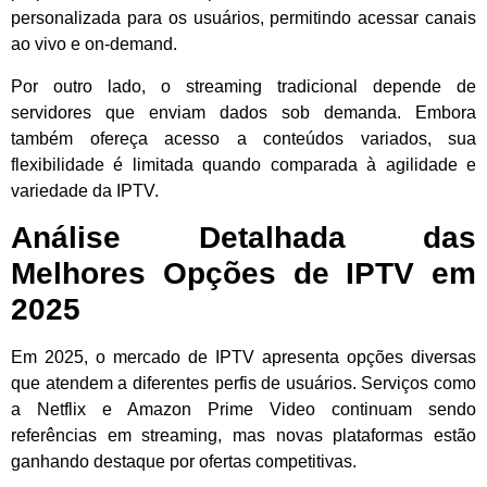
personalizada para os usuários, permitindo acessar canais
ao vivo e on-demand.
Por outro lado, o streaming tradicional depende de
servidores que enviam dados sob demanda. Embora
também ofereça acesso a conteúdos variados, sua
flexibilidade é limitada quando comparada à agilidade e
variedade da IPTV.
Análise Detalhada das
Melhores Opções de IPTV em
2025
Em 2025, o mercado de IPTV apresenta opções diversas
que atendem a diferentes perfis de usuários. Serviços como
a Netflix e Amazon Prime Video continuam sendo
referências em streaming, mas novas plataformas estão
ganhando destaque por ofertas competitivas.