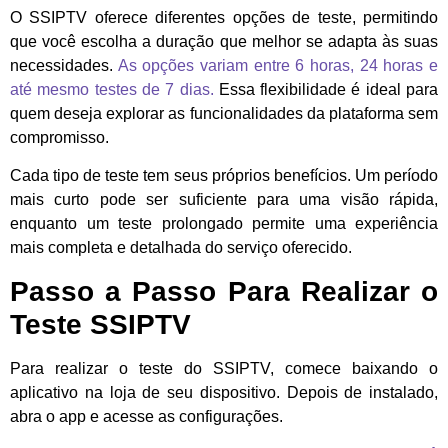
O SSIPTV oferece diferentes opções de teste, permitindo
que você escolha a duração que melhor se adapta às suas
necessidades.
As opções variam entre 6 horas, 24 horas e
até mesmo testes de 7 dias.
Essa flexibilidade é ideal para
quem deseja explorar as funcionalidades da plataforma sem
compromisso.
Cada tipo de teste tem seus próprios benefícios. Um período
mais curto pode ser suficiente para uma visão rápida,
enquanto um teste prolongado permite uma experiência
mais completa e detalhada do serviço oferecido.
Passo a Passo Para Realizar o
Teste SSIPTV
Para realizar o teste do SSIPTV, comece baixando o
aplicativo na loja de seu dispositivo. Depois de instalado,
abra o app e acesse as configurações.