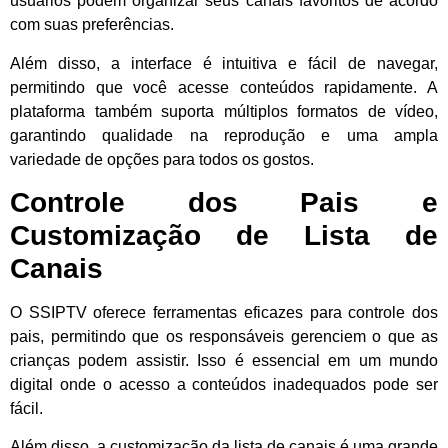
usuários podem organizar seus canais favoritos de acordo
com suas preferências.
Além disso, a interface é intuitiva e fácil de navegar,
permitindo que você acesse conteúdos rapidamente. A
plataforma também suporta múltiplos formatos de vídeo,
garantindo qualidade na reprodução e uma ampla
variedade de opções para todos os gostos.
Controle dos Pais e
Customização de Lista de
Canais
O SSIPTV oferece ferramentas eficazes para controle dos
pais, permitindo que os responsáveis gerenciem o que as
crianças podem assistir. Isso é essencial em um mundo
digital onde o acesso a conteúdos inadequados pode ser
fácil.
Além disso, a customização da lista de canais é uma grande