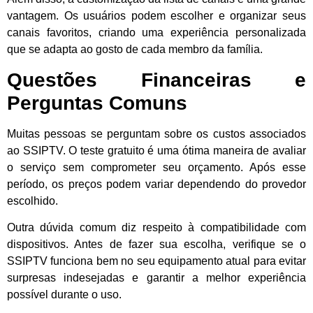
vantagem. Os usuários podem escolher e organizar seus
canais favoritos, criando uma experiência personalizada
que se adapta ao gosto de cada membro da família.
Questões Financeiras e
Perguntas Comuns
Muitas pessoas se perguntam sobre os custos associados
ao SSIPTV. O teste gratuito é uma ótima maneira de avaliar
o serviço sem comprometer seu orçamento. Após esse
período, os preços podem variar dependendo do provedor
escolhido.
Outra dúvida comum diz respeito à compatibilidade com
dispositivos. Antes de fazer sua escolha, verifique se o
SSIPTV funciona bem no seu equipamento atual para evitar
surpresas indesejadas e garantir a melhor experiência
possível durante o uso.