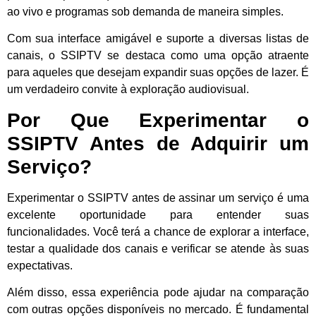
ao vivo e programas sob demanda de maneira simples.
Com sua interface amigável e suporte a diversas listas de
canais, o SSIPTV se destaca como uma opção atraente
para aqueles que desejam expandir suas opções de lazer. É
um verdadeiro convite à exploração audiovisual.
Por Que Experimentar o
SSIPTV Antes de Adquirir um
Serviço?
Experimentar o SSIPTV antes de assinar um serviço é uma
excelente oportunidade para entender suas
funcionalidades. Você terá a chance de explorar a interface,
testar a qualidade dos canais e verificar se atende às suas
expectativas.
Além disso, essa experiência pode ajudar na comparação
com outras opções disponíveis no mercado. É fundamental