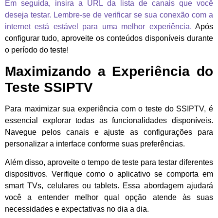
Em seguida, insira a URL da lista de canais que você
deseja testar. Lembre-se de verificar se sua conexão com a
internet está estável para uma melhor experiência.
Após
configurar tudo, aproveite os conteúdos disponíveis durante
o período do teste!
Maximizando a Experiência do
Teste SSIPTV
Para maximizar sua experiência com o teste do SSIPTV, é
essencial explorar todas as funcionalidades disponíveis.
Navegue pelos canais e ajuste as configurações para
personalizar a interface conforme suas preferências.
Além disso, aproveite o tempo de teste para testar diferentes
dispositivos. Verifique como o aplicativo se comporta em
smart TVs, celulares ou tablets. Essa abordagem ajudará
você a entender melhor qual opção atende às suas
necessidades e expectativas no dia a dia.