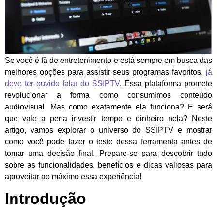
Se você é fã de entretenimento e está sempre em busca das
melhores opções para assistir seus programas favoritos,
já
deve ter ouvido falar do SSIPTV
. Essa plataforma promete
revolucionar a forma como consumimos conteúdo
audiovisual. Mas como exatamente ela funciona? E será
que vale a pena investir tempo e dinheiro nela? Neste
artigo, vamos explorar o universo do SSIPTV e mostrar
como você pode fazer o teste dessa ferramenta antes de
tomar uma decisão final. Prepare-se para descobrir tudo
sobre as funcionalidades, benefícios e dicas valiosas para
aproveitar ao máximo essa experiência!
Introdução