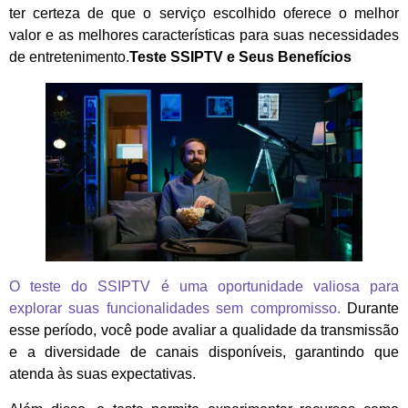
ter certeza de que o serviço escolhido oferece o melhor
valor e as melhores características para suas necessidades
de entretenimento.
Teste SSIPTV e Seus Benefícios
O teste do SSIPTV é uma oportunidade valiosa para
explorar suas funcionalidades sem compromisso.
Durante
esse período, você pode avaliar a qualidade da transmissão
e a diversidade de canais disponíveis, garantindo que
atenda às suas expectativas.