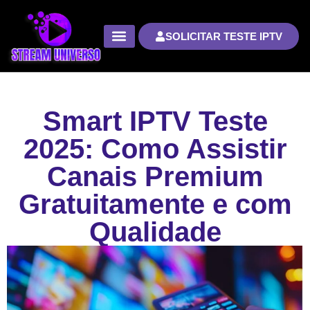
SOLICITAR TESTE IPTV
Smart IPTV Teste
2025: Como Assistir
Canais Premium
Gratuitamente e com
Qualidade