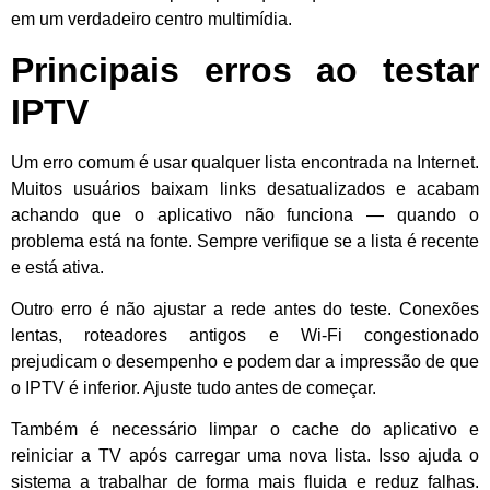
em um verdadeiro centro multimídia.
Principais erros ao testar
IPTV
Um erro comum é usar qualquer lista encontrada na Internet.
Muitos usuários baixam links desatualizados e acabam
achando que o aplicativo não funciona — quando o
problema está na fonte. Sempre verifique se a lista é recente
e está ativa.
Outro erro é não ajustar a rede antes do teste. Conexões
lentas, roteadores antigos e Wi-Fi congestionado
prejudicam o desempenho e podem dar a impressão de que
o IPTV é inferior. Ajuste tudo antes de começar.
Também é necessário limpar o cache do aplicativo e
reiniciar a TV após carregar uma nova lista. Isso ajuda o
sistema a trabalhar de forma mais fluida e reduz falhas.