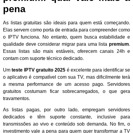
pena
As listas gratuitas são ideais para quem está começando.
Elas servem como porta de entrada para compreender como
o IPTV funciona. No entanto, quem busca estabilidade e
qualidade deve considerar migrar para uma lista
premium
.
Essas listas são mais estáveis, oferecem canais 24h e
contam com suporte técnico dedicado.
Um
teste IPTV gratuito 2025
é excelente para identificar se
o aplicativo é compatível com sua TV, mas dificilmente terá
a mesma performance de um acesso pago. Servidores
gratuitos costumam ficar sobrecarregados, o que gera
travamentos.
As listas pagas, por outro lado, empregam servidores
dedicados e têm suporte constante, inclusive para
transmissões ao vivo e conteúdo sob demanda. No fim, o
investimento vale a pena para quem quer transformar a TV