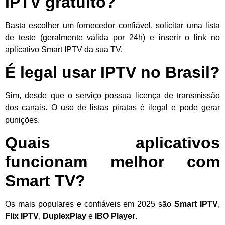
IPTV gratuito?
Basta escolher um fornecedor confiável, solicitar uma lista
de teste (geralmente válida por 24h) e inserir o link no
aplicativo Smart IPTV da sua TV.
É legal usar IPTV no Brasil?
Sim, desde que o serviço possua licença de transmissão
dos canais. O uso de listas piratas é ilegal e pode gerar
punições.
Quais aplicativos
funcionam melhor com
Smart TV?
Os mais populares e confiáveis em 2025 são
Smart IPTV
,
Flix IPTV
,
DuplexPlay
e
IBO Player
.