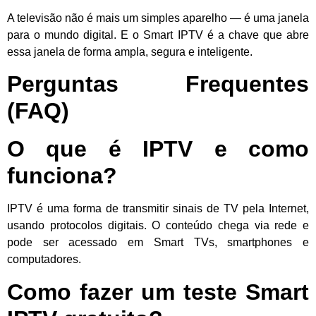
A televisão não é mais um simples aparelho — é uma janela
para o mundo digital. E o Smart IPTV é a chave que abre
essa janela de forma ampla, segura e inteligente.
Perguntas Frequentes
(FAQ)
O que é IPTV e como
funciona?
IPTV é uma forma de transmitir sinais de TV pela Internet,
usando protocolos digitais. O conteúdo chega via rede e
pode ser acessado em Smart TVs, smartphones e
computadores.
Como fazer um teste Smart