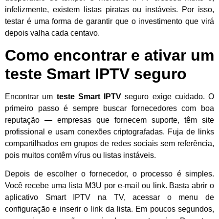
infelizmente, existem listas piratas ou instáveis. Por isso,
testar é uma forma de garantir que o investimento que virá
depois valha cada centavo.
Como encontrar e ativar um
teste Smart IPTV seguro
Encontrar um
teste Smart IPTV
seguro exige cuidado. O
primeiro passo é sempre buscar fornecedores com boa
reputação — empresas que fornecem suporte, têm site
profissional e usam conexões criptografadas. Fuja de links
compartilhados em grupos de redes sociais sem referência,
pois muitos contêm vírus ou listas instáveis.
Depois de escolher o fornecedor, o processo é simples.
Você recebe uma lista M3U por e-mail ou link. Basta abrir o
aplicativo Smart IPTV na TV, acessar o menu de
configuração e inserir o link da lista. Em poucos segundos,