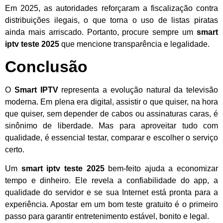
Em 2025, as autoridades reforçaram a fiscalização contra
distribuições ilegais, o que torna o uso de listas piratas
ainda mais arriscado. Portanto, procure sempre um
smart
iptv teste 2025
que mencione transparência e legalidade.
Conclusão
O
Smart IPTV
representa a evolução natural da televisão
moderna. Em plena era digital, assistir o que quiser, na hora
que quiser, sem depender de cabos ou assinaturas caras, é
sinônimo de liberdade. Mas para aproveitar tudo com
qualidade, é essencial testar, comparar e escolher o serviço
certo.
Um
smart iptv teste 2025
bem-feito ajuda a economizar
tempo e dinheiro. Ele revela a confiabilidade do app, a
qualidade do servidor e se sua Internet está pronta para a
experiência. Apostar em um bom teste gratuito é o primeiro
passo para garantir entretenimento estável, bonito e legal.