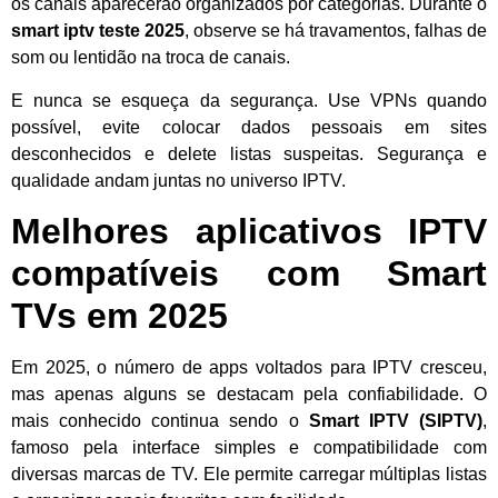
os canais aparecerão organizados por categorias. Durante o
smart iptv teste 2025
, observe se há travamentos, falhas de
som ou lentidão na troca de canais.
E nunca se esqueça da segurança. Use VPNs quando
possível, evite colocar dados pessoais em sites
desconhecidos e delete listas suspeitas. Segurança e
qualidade andam juntas no universo IPTV.
Melhores aplicativos IPTV
compatíveis com Smart
TVs em 2025
Em 2025, o número de apps voltados para IPTV cresceu,
mas apenas alguns se destacam pela confiabilidade. O
mais conhecido continua sendo o
Smart IPTV (SIPTV)
,
famoso pela interface simples e compatibilidade com
diversas marcas de TV. Ele permite carregar múltiplas listas