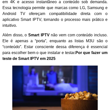
em 4K e acesso instantâneo a conteúdo sob demanda.
Essa tecnologia permite que marcas como LG, Samsung e
Android TV ofereçam compatibilidade direta com o
aplicativo Smart IPTV, tornando o processo mais prático e
intuitivo.
Além disso, o
Smart IPTV
não vem com conteúdo incluso.
Ele é apenas a “porta”, enquanto as listas M3U são o
“conteúdo”. Estar consciente dessa diferença é essencial
para escolher bem o que instalar e testar.
Por que fazer um
teste de Smart IPTV em 2025