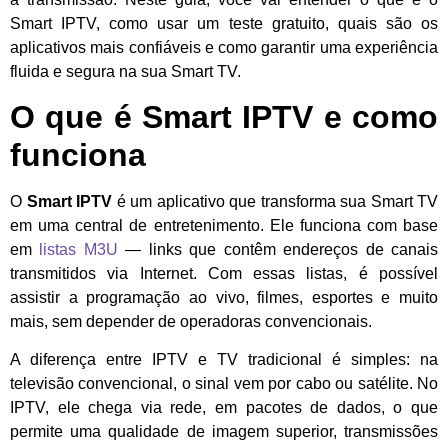
Smart IPTV, como usar um teste gratuito, quais são os
aplicativos mais confiáveis e como garantir uma experiência
fluida e segura na sua Smart TV.
O que é Smart IPTV e como
funciona
O
Smart IPTV
é um aplicativo que transforma sua Smart TV
em uma central de entretenimento. Ele funciona com base
em
listas M3U
— links que contêm endereços de canais
transmitidos via Internet. Com essas listas, é possível
assistir a programação ao vivo, filmes, esportes e muito
mais, sem depender de operadoras convencionais.
A diferença entre IPTV e TV tradicional é simples: na
televisão convencional, o sinal vem por cabo ou satélite. No
IPTV, ele chega via rede, em pacotes de dados, o que
permite uma qualidade de imagem superior, transmissões