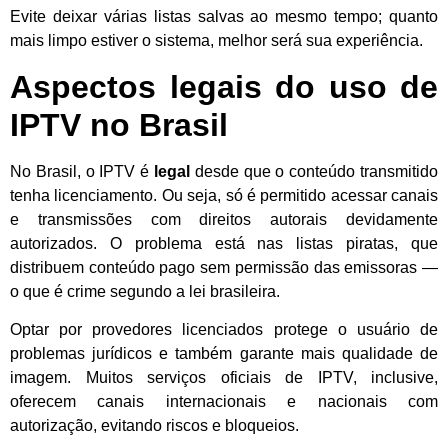
Evite deixar várias listas salvas ao mesmo tempo; quanto
mais limpo estiver o sistema, melhor será sua experiência.
Aspectos legais do uso de
IPTV no Brasil
No Brasil, o IPTV é
legal
desde que o conteúdo transmitido
tenha licenciamento. Ou seja, só é permitido acessar canais
e transmissões com direitos autorais devidamente
autorizados. O problema está nas listas piratas, que
distribuem conteúdo pago sem permissão das emissoras —
o que é crime segundo a lei brasileira.
Optar por provedores licenciados protege o usuário de
problemas jurídicos e também garante mais qualidade de
imagem. Muitos serviços oficiais de IPTV, inclusive,
oferecem canais internacionais e nacionais com
autorização, evitando riscos e bloqueios.