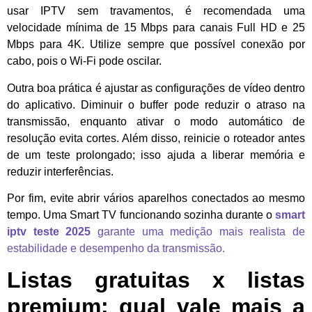
usar IPTV sem travamentos, é recomendada uma
velocidade mínima de 15 Mbps para canais Full HD e 25
Mbps para 4K. Utilize sempre que possível conexão por
cabo, pois o Wi-Fi pode oscilar.
Outra boa prática é ajustar as configurações de vídeo dentro
do aplicativo. Diminuir o buffer pode reduzir o atraso na
transmissão, enquanto ativar o modo automático de
resolução evita cortes. Além disso, reinicie o roteador antes
de um teste prolongado; isso ajuda a liberar memória e
reduzir interferências.
Por fim, evite abrir vários aparelhos conectados ao mesmo
tempo. Uma Smart TV funcionando sozinha durante o
smart
iptv teste 2025
garante uma medição mais realista de
estabilidade e desempenho da transmissão.
Listas gratuitas x listas
premium: qual vale mais a