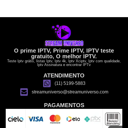
O prime IPTV, Prime IPTV, IPTV teste
gratuito, O melhor IPTV.
Teste Iptv grátis, listas Iptv, Iptv 4k, Iptv Xciptv, Iptv com qualidade,
Iptv Assinatura e encontrar IPTv
ATENDIMENTO
(11) 5199-5883
streamuniverso@streamuniverso.com
PAGAMENTOS