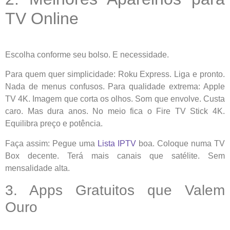
TV Online
Escolha conforme seu bolso. E necessidade.
Para quem quer simplicidade: Roku Express. Liga e pronto.
Nada de menus confusos. Para qualidade extrema: Apple
TV 4K. Imagem que corta os olhos. Som que envolve. Custa
caro. Mas dura anos. No meio fica o Fire TV Stick 4K.
Equilibra preço e potência.
Faça assim: Pegue uma
Lista IPTV
boa. Coloque numa TV
Box decente. Terá mais canais que satélite. Sem
mensalidade alta.
3. Apps Gratuitos que Valem
Ouro