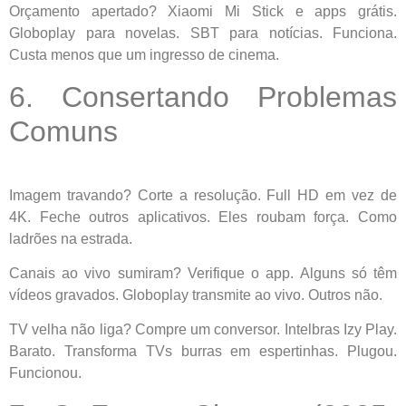
Orçamento apertado? Xiaomi Mi Stick e apps grátis.
Globoplay para novelas. SBT para notícias. Funciona.
Custa menos que um ingresso de cinema.
6. Consertando Problemas
Comuns
Imagem travando? Corte a resolução. Full HD em vez de
4K. Feche outros aplicativos. Eles roubam força. Como
ladrões na estrada.
Canais ao vivo sumiram? Verifique o app. Alguns só têm
vídeos gravados. Globoplay transmite ao vivo. Outros não.
TV velha não liga? Compre um conversor. Intelbras Izy Play.
Barato. Transforma TVs burras em espertinhas. Plugou.
Funcionou.