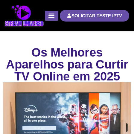
SOLICITAR TESTE IPTV
Os Melhores
Aparelhos para Curtir
TV Online em 2025