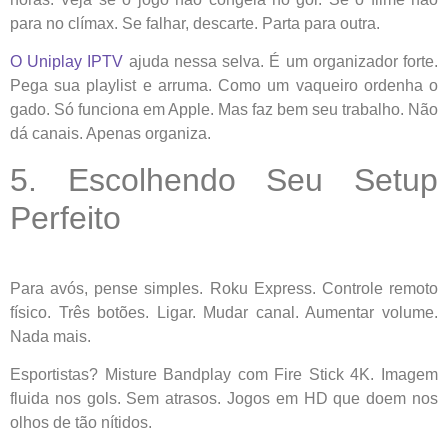
para no clímax. Se falhar, descarte. Parta para outra.
O Uniplay IPTV
ajuda nessa selva. É um organizador forte.
Pega sua playlist e arruma. Como um vaqueiro ordenha o
gado. Só funciona em Apple. Mas faz bem seu trabalho. Não
dá canais. Apenas organiza.
5. Escolhendo Seu Setup
Perfeito
Para avós, pense simples. Roku Express. Controle remoto
físico. Três botões. Ligar. Mudar canal. Aumentar volume.
Nada mais.
Esportistas? Misture Bandplay com Fire Stick 4K. Imagem
fluida nos gols. Sem atrasos. Jogos em HD que doem nos
olhos de tão nítidos.