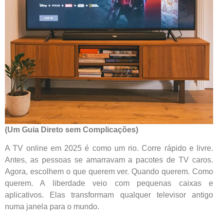
(Um Guia Direto sem Complicações)
A TV online em 2025 é como um rio. Corre rápido e livre.
Antes, as pessoas se amarravam a pacotes de TV caros.
Agora, escolhem o que querem ver. Quando querem. Como
querem. A liberdade veio com pequenas caixas e
aplicativos. Elas transformam qualquer televisor antigo
numa janela para o mundo.