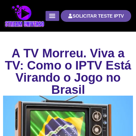
SOLICITAR TESTE IPTV
A TV Morreu. Viva a
TV: Como o IPTV Está
Virando o Jogo no
Brasil