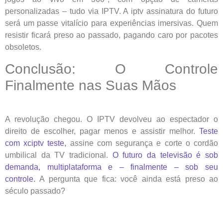
personalizadas – tudo via IPTV. A iptv assinatura do futuro
será um passe vitalício para experiências imersivas. Quem
resistir ficará preso ao passado, pagando caro por pacotes
obsoletos.
Conclusão: O Controle
Finalmente nas Suas Mãos
A revolução chegou. O IPTV devolveu ao espectador o
direito de escolher, pagar menos e assistir melhor.
Teste
com xciptv teste,
assine com segurança e corte o cordão
umbilical da TV tradicional.
O futuro da televisão é sob
demanda, multiplataforma e – finalmente – sob seu
controle.
A pergunta que fica: você ainda está preso ao
século passado?