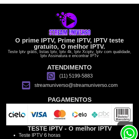
O prime IPTV, Prime IPTV, IPTV teste
gratuito, O melhor IPTV.
Teste Iptv grátis, listas Iptv, Iptv 4k, Iptv Xciptv, Iptv com qualidade,
Iptv Assinatura e encontrar IPTv
ATENDIMENTO
(11) 5199-5883
streamuniverso@streamuniverso.com
PAGAMENTOS
TESTE IPTV - O melhor IPTV
Teste IPTV 6 horas